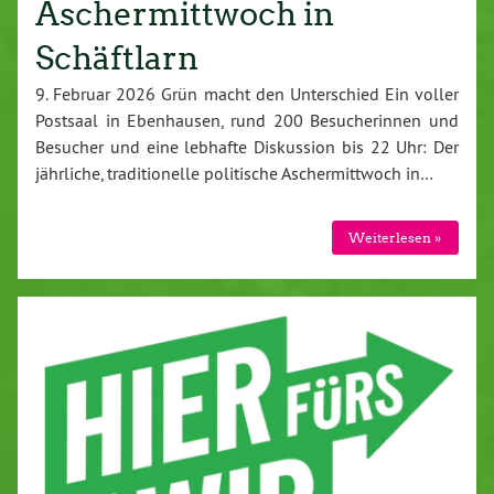
Aschermittwoch in
Schäftlarn
9. Februar 2026 Grün macht den Unterschied Ein voller
Postsaal in Ebenhausen, rund 200 Besucherinnen und
Besucher und eine lebhafte Diskussion bis 22 Uhr: Der
jährliche, traditionelle politische Aschermittwoch in…
Weiterlesen »