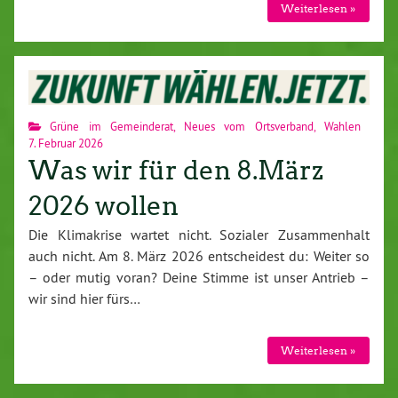
Weiterlesen »
Grüne im Gemeinderat
,
Neues vom Ortsverband
,
Wahlen
7. Februar 2026
Was wir für den 8.März
2026 wollen
Die Klimakrise wartet nicht. Sozialer Zusammenhalt
auch nicht. Am 8. März 2026 entscheidest du: Weiter so
– oder mutig voran? Deine Stimme ist unser Antrieb –
wir sind hier fürs…
Weiterlesen »