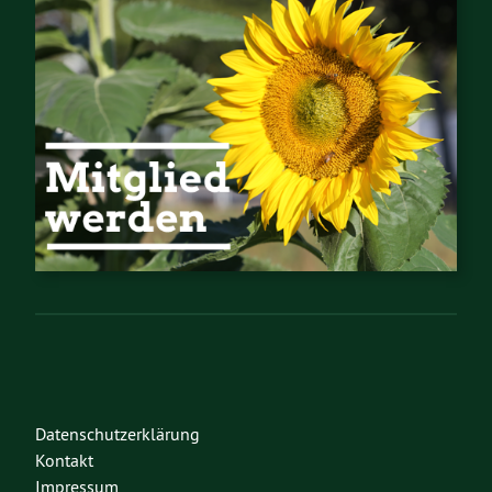
Datenschutzerklärung
Kontakt
Impressum