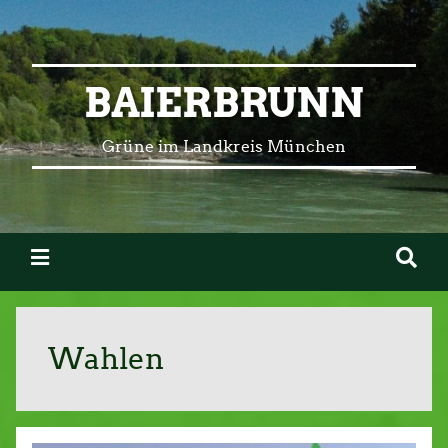
BAIERBRUNN
Grüne im Landkreis München
Wahlen