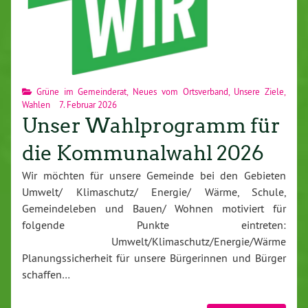
Grüne im Gemeinderat
,
Neues vom Ortsverband
,
Unsere Ziele
,
Wahlen
7. Februar 2026
Unser Wahlprogramm für
die Kommunalwahl 2026
Wir möchten für unsere Gemeinde bei den Gebieten
Umwelt/ Klimaschutz/ Energie/ Wärme, Schule,
Gemeindeleben und Bauen/ Wohnen motiviert für
folgende Punkte eintreten:
Umwelt/Klimaschutz/Energie/Wärme
Planungssicherheit für unsere Bürgerinnen und Bürger
schaffen…