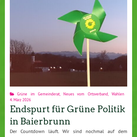
Grüne im Gemeinderat
,
Neues vom Ortsverband
,
Wahlen
4. März 2026
Endspurt für Grüne Politik
in Baierbrunn
Der Countdown läuft. Wir sind nochmal auf dem