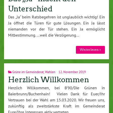
Unterschied
Das „Ja“ beim Ratsbegehren ist unglaublich wichtig! Ein
Ja öffnet die Türen für gute Lösungen. Ein Ja lässt
niemanden vor der Tür stehen. Ein Ja ermöglicht
Mitbestimmung. …weil die Verzögerung…
Weiterlesen »
Grüne im Gemeinderat
,
Wahlen
12. November 2019
Herzlich Willkommen
Herzlich Willkommen, bei B’90/Die Grünen in
Baierbrunn/Buchenhain! Vielen Dank für Euer/Ihr
Vertrauen bei der Wahl am 15.03.2020. Wir freuen uns,
zukünftig als zweitstärkste Kraft im Gemeinderat
Eure/Ihre Interessen aktiv vertreten…