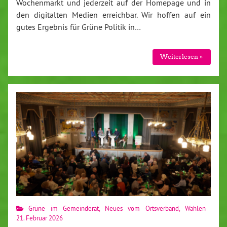
Wochenmarkt und jederzeit auf der Homepage und in
den digitalten Medien erreichbar. Wir hoffen auf ein
gutes Ergebnis für Grüne Politik in…
Weiterlesen »
Grüne im Gemeinderat
,
Neues vom Ortsverband
,
Wahlen
21. Februar 2026