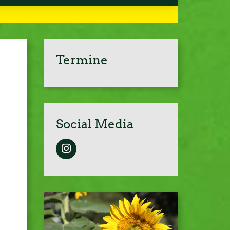
Termine
Social Media