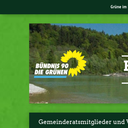
Grüne im 
Gemeinderatsmitglieder und 