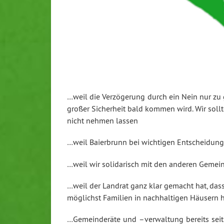
…weil die Verzögerung durch ein Nein nur zu 
großer Sicherheit bald kommen wird. Wir sollt
nicht nehmen lassen
…weil Baierbrunn bei wichtigen Entscheidun
…weil wir solidarisch mit den anderen Gemei
…weil der Landrat ganz klar gemacht hat, das
möglichst Familien in nachhaltigen Häusern 
…Gemeinderäte und –verwaltung bereits seit