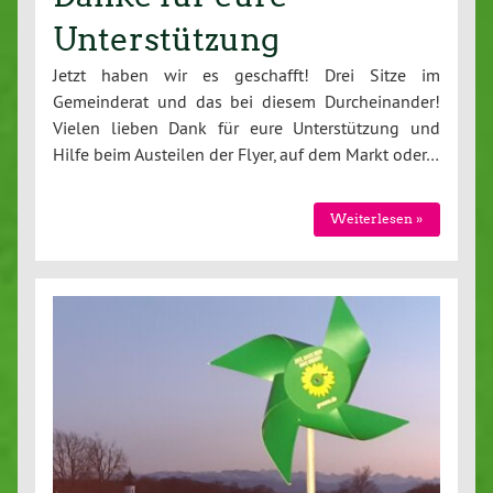
Unterstützung
Jetzt haben wir es geschafft! Drei Sitze im
Gemeinderat und das bei diesem Durcheinander!
Vielen lieben Dank für eure Unterstützung und
Hilfe beim Austeilen der Flyer, auf dem Markt oder…
Weiterlesen »