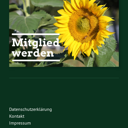
Datenschutzerklärung
Kontakt
Impressum