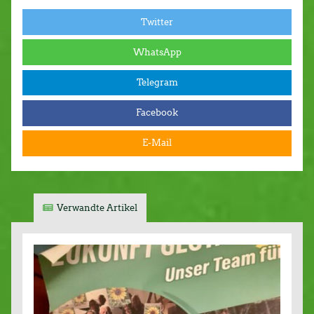
Twitter
WhatsApp
Telegram
Facebook
E-Mail
Verwandte Artikel