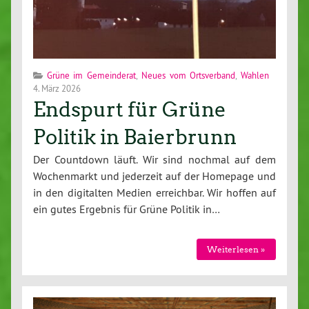
Grüne im Gemeinderat
,
Neues vom Ortsverband
,
Wahlen
4. März 2026
Endspurt für Grüne
Politik in Baierbrunn
Der Countdown läuft. Wir sind nochmal auf dem
Wochenmarkt und jederzeit auf der Homepage und
in den digitalten Medien erreichbar. Wir hoffen auf
ein gutes Ergebnis für Grüne Politik in…
Weiterlesen »