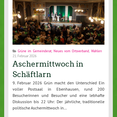
Grüne im Gemeinderat
,
Neues vom Ortsverband
,
Wahlen
21. Februar 2026
Aschermittwoch in
Schäftlarn
9. Februar 2026 Grün macht den Unterschied Ein
voller Postsaal in Ebenhausen, rund 200
Besucherinnen und Besucher und eine lebhafte
Diskussion bis 22 Uhr: Der jährliche, traditionelle
politische Aschermittwoch in…