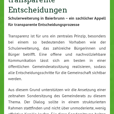
Entscheidungen
Schulerweiterung in Baierbrunn – ein sachlicher Appell
für transparente Entscheidungsprozesse
Transparenz ist für uns ein zentrales Prinzip, besonders
bei einem so bedeutenden Vorhaben wie der
Schulerweiterung, das zahlreiche Bürgerinnen und
Bürger betrifft. Eine offene und nachvollziehbare
Kommunikation lässt sich am besten in einer
öffentlichen Gemeinderatssitzung realisieren, sodass
alle Entscheidungsschritte für die Gemeinschaft sichtbar
werden.
Aus diesem Grund unterstützen wir die Ansetzung einer
zeitnahen Sondersitzung des Gemeinderats zu diesem
Thema. Der Dialog sollte in einem strukturierten
Rahmen stattfinden und nicht über unmoderierte, wenig
effektive Kanäle laufen. Für diese Sondersitzung halten