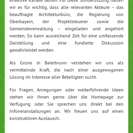
wir es für wichtig, dass alle relevanten Akteure – das
beauftragte Architekturbüro, die Regierung von
Oberbayern, der Projektsteuerer sowie die
Gemeindeverwaltung – eingeladen und angehört
werden. So kann ausreichend Zeit für eine umfassende
Darstellung und eine fundierte Diskussion
gewährleistet werden.
Als Grüne in Baierbrunn verstehen wir uns als
vermittelnde Kraft, die nach einer ausgewogenen
Lösung im Interesse aller Beteiligten sucht.
Für Fragen, Anregungen oder weiterführende Ideen
stehen wir Ihnen gerne über die Homepage zur
Verfügung oder Sie sprechen uns direkt bei den
Infoveranstaltungen an. Wir freuen uns auf einen
konstruktiven Austausch.