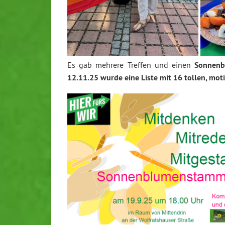
Es gab mehrere Treffen und einen
Sonnenb
12.11.25 wurde eine Liste mit 16 tollen, mot