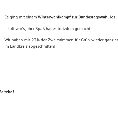
Es ging mit einem
Winterwahlkampf zur Bundestagswahl
los:
…kalt war´s, aber Spaß hat es trotzdem gemacht!
Wir haben mit 23% der Zweitstimmen für Grün wieder ganz st
im Landkreis abgeschnitten!
eitzhof.