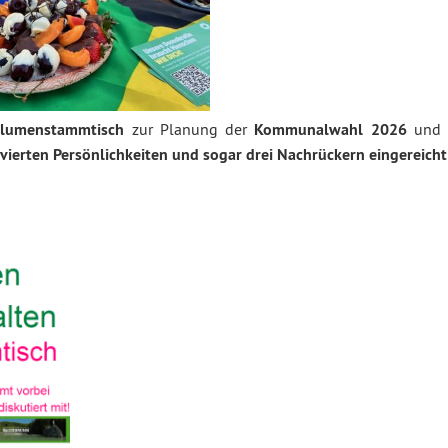
lumenstammtisch
zur Planung der
Kommunalwahl 2026
und
ivierten Persönlichkeiten und sogar drei Nachrückern eingereicht