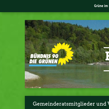
Grüne im 
Gemeinderatsmitglieder und 