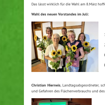
Das lässt wirklich für die Wahl am 8.März hoff
Wahl des neuen Vorstandes im Juli:
Christian Hierneis
, Landtagsabgeordneter, sc
und Gefahren des Flächenverbrauchs und des