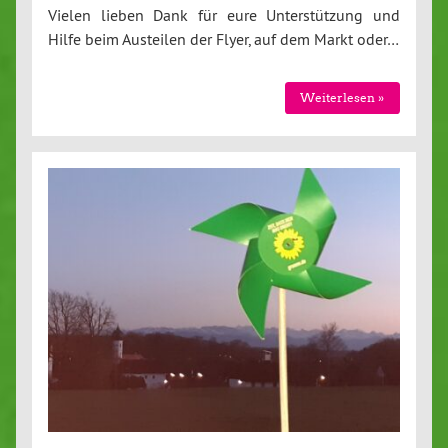
Vielen lieben Dank für eure Unterstützung und
Hilfe beim Austeilen der Flyer, auf dem Markt oder…
Weiterlesen »