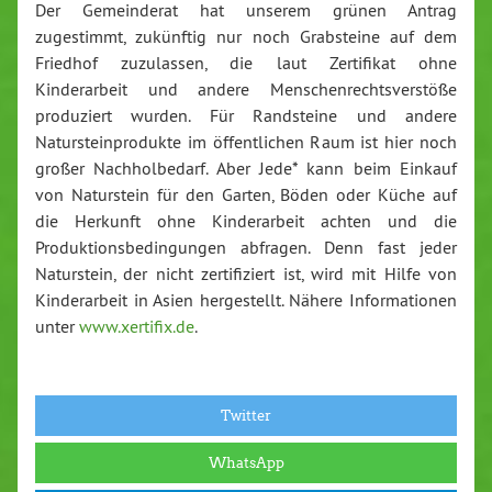
Der Gemeinderat hat unserem grünen Antrag
zugestimmt, zukünftig nur noch Grabsteine auf dem
Friedhof zuzulassen, die laut Zertifikat ohne
Kinderarbeit und andere Menschenrechtsverstöße
produziert wurden. Für Randsteine und andere
Natursteinprodukte im öffentlichen Raum ist hier noch
großer Nachholbedarf. Aber Jede* kann beim Einkauf
von Naturstein für den Garten, Böden oder Küche auf
die Herkunft ohne Kinderarbeit achten und die
Produktionsbedingungen abfragen. Denn fast jeder
Naturstein, der nicht zertifiziert ist, wird mit Hilfe von
Kinderarbeit in Asien hergestellt. Nähere Informationen
unter
www.xertifix.de
.
Twitter
WhatsApp