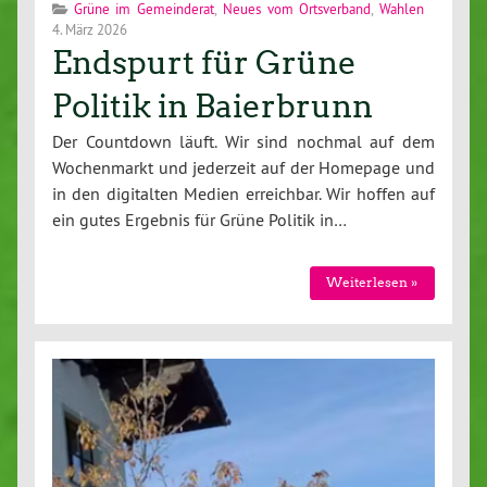
Grüne im Gemeinderat
,
Neues vom Ortsverband
,
Wahlen
4. März 2026
Endspurt für Grüne
Politik in Baierbrunn
Der Countdown läuft. Wir sind nochmal auf dem
Wochenmarkt und jederzeit auf der Homepage und
in den digitalten Medien erreichbar. Wir hoffen auf
ein gutes Ergebnis für Grüne Politik in…
Weiterlesen »