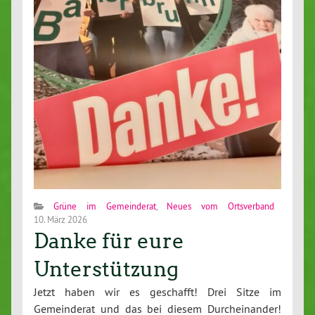
Grüne im Gemeinderat
,
Neues vom Ortsverband
10. März 2026
Danke für eure
Unterstützung
Jetzt haben wir es geschafft! Drei Sitze im
Gemeinderat und das bei diesem Durcheinander!