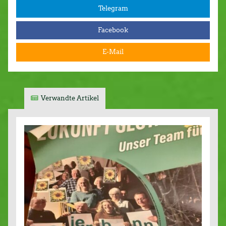
Telegram
Facebook
E-Mail
Verwandte Artikel