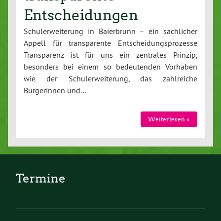
Entscheidungen
Schulerweiterung in Baierbrunn – ein sachlicher
Appell für transparente Entscheidungsprozesse
Transparenz ist für uns ein zentrales Prinzip,
besonders bei einem so bedeutenden Vorhaben
wie der Schulerweiterung, das zahlreiche
Bürgerinnen und…
Weiterlesen »
Termine