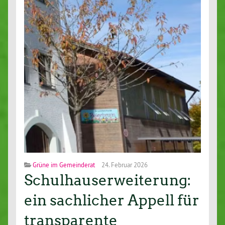
Grüne im Gemeinderat
24. Februar 2026
Schulhauserweiterung:
ein sachlicher Appell für
transparente