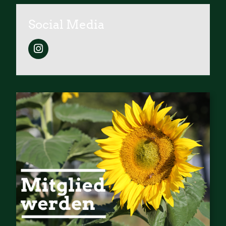
Social Media