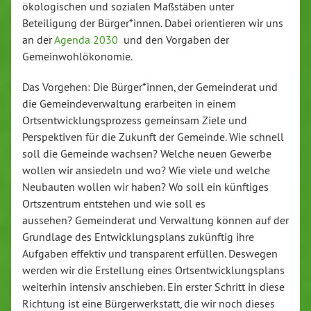
ökologischen und sozialen Maßstäben unter
Beteiligung der Bürger*innen. Dabei orientieren wir uns
an der
Agenda 2030
und den Vorgaben der
Gemeinwohlökonomie.
Das Vorgehen: Die Bürger*innen, der Gemeinderat und
die Gemeindeverwaltung erarbeiten in einem
Ortsentwicklungsprozess gemeinsam Ziele und
Perspektiven für die Zukunft der Gemeinde. Wie schnell
soll die Gemeinde wachsen? Welche neuen Gewerbe
wollen wir ansiedeln und wo? Wie viele und welche
Neubauten wollen wir haben? Wo soll ein künftiges
Ortszentrum entstehen und wie soll es
aussehen? Gemeinderat und Verwaltung können auf der
Grundlage des Entwicklungsplans zukünftig ihre
Aufgaben effektiv und transparent erfüllen. Deswegen
werden wir die Erstellung eines Ortsentwicklungsplans
weiterhin intensiv anschieben. Ein erster Schritt in diese
Richtung ist eine Bürgerwerkstatt, die wir noch dieses