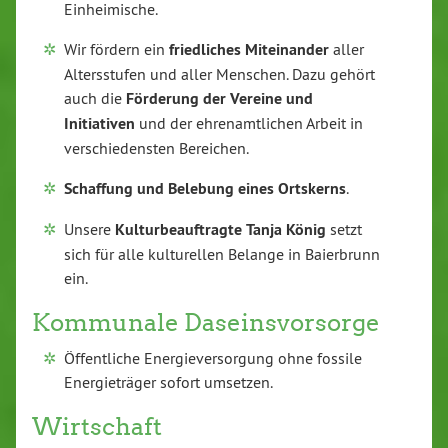
Einheimische.
Wir fördern ein
friedliches Miteinander
aller
Altersstufen und aller Menschen. Dazu gehört
auch die
Förderung der Vereine und
Initiativen
und der ehrenamtlichen Arbeit in
verschiedensten Bereichen.
Schaffung und Belebung eines Ortskerns
.
Unsere
Kulturbeauftragte
Tanja König
setzt
sich für alle kulturellen Belange in Baierbrunn
ein.
Kommunale Daseinsvorsorge
Öffentliche Energieversorgung ohne fossile
Energieträger sofort umsetzen.
Wirtschaft