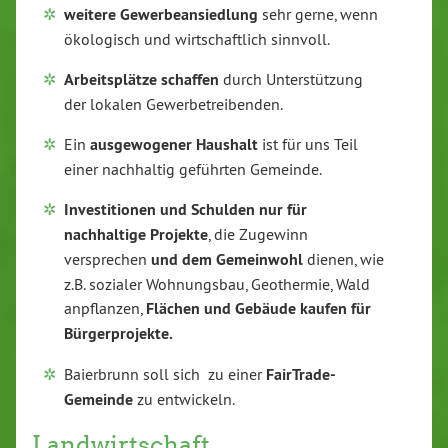
weitere Gewerbeansiedlung
sehr gerne, wenn
ökologisch und wirtschaftlich sinnvoll.
Arbeitsplätze schaffen
durch Unterstützung
der lokalen Gewerbetreibenden.
Ein
ausgewogener Haushalt
ist für uns Teil
einer nachhaltig geführten Gemeinde.
Investitionen und Schulden nur für
nachhaltige Projekte
, die Zugewinn
versprechen
und dem Gemeinwohl
dienen, wie
z.B. sozialer Wohnungsbau, Geothermie, Wald
anpflanzen,
Flächen und Gebäude kaufen für
Bürgerprojekte.
Baierbrunn soll sich zu einer
FairTrade-
Gemeinde
zu entwickeln.
Landwirtschaft