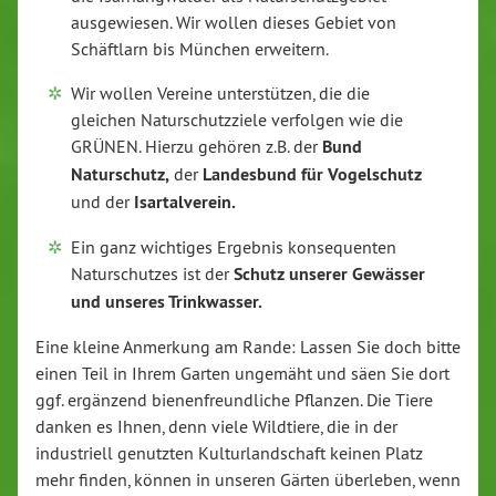
ausgewiesen. Wir wollen dieses Gebiet von
Schäftlarn bis München erweitern.
Wir wollen Vereine unterstützen, die die
gleichen Naturschutzziele verfolgen wie die
GRÜNEN. Hierzu gehören z.B. der
Bund
Naturschutz,
der
Landesbund für Vogelschutz
und der
Isartalverein.
Ein ganz wichtiges Ergebnis konsequenten
Naturschutzes ist der
Schutz unserer Gewässer
und unseres Trinkwasser.
Eine kleine Anmerkung am Rande: Lassen Sie doch bitte
einen Teil in Ihrem Garten ungemäht und säen Sie dort
ggf. ergänzend bienenfreundliche Pflanzen. Die Tiere
danken es Ihnen, denn viele Wildtiere, die in der
industriell genutzten Kulturlandschaft keinen Platz
mehr finden, können in unseren Gärten überleben, wenn