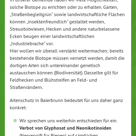
solche Biotope zu errichten oder zu erhalten. Gärten,
„Straßenbegleitgrün“ sowie landwirtschaftliche Flächen
können „insektenfreundlich“ gestaltet werden,
Streuobstwiesen, Hecken und andere naturbelassene
Ecken beugen einer landwirtschaftlichen
„Industriebrache“ vor.
Hier wollen wir überall verstärkt weitermachen; bereits
bestehende Biotope müssen vernetzt werden, damit die
dortigen Arten sich untereinander genetisch
austauschen können (Biodiversität). Dasselbe gilt für
Feldhecken und Blühstreifen an Feld- und
Straßenrändern.
Artenschutz in Baierbrunn bedeutet für uns daher ganz
konkret:
Wir sprechen uns weiterhin entschieden für ein
Verbot von Glyphosat und Neonikotinoiden
(Nervengift für Bienen) auf sämtlichen