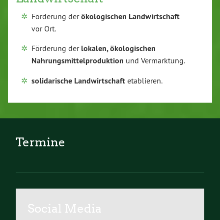
Förderung der
ökologischen Landwirtschaft
vor Ort.
Förderung der
lokalen, ökologischen
Nahrungsmittelproduktion
und Vermarktung.
solidarische Landwirtschaft
etablieren.
Termine
Social Media