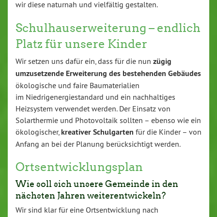
wir diese naturnah und vielfältig gestalten.
Schulhauserweiterung – endlich
Platz für unsere Kinder
Wir setzen uns dafür ein, dass für die nun
zügig
umzusetzende Erweiterung des bestehenden Gebäudes
ökologische und faire Baumaterialien
im Niedrigenergiestandard und ein nachhaltiges
Heizsystem verwendet werden. Der Einsatz von
Solarthermie und Photovoltaik sollten – ebenso wie ein
ökologischer,
kreativer Schulgarten
für die Kinder – von
Anfang an bei der Planung berücksichtigt werden.
Ortsentwicklungsplan
Wie soll sich unsere Gemeinde in den
nächsten Jahren weiterentwickeln?
Wir sind klar für eine Ortsentwicklung nach