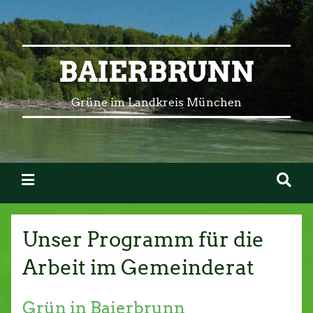
BAIERBRUNN
Grüne im Landkreis München
Unser Programm für die
Arbeit im Gemeinderat
Grün in Baierbrunn