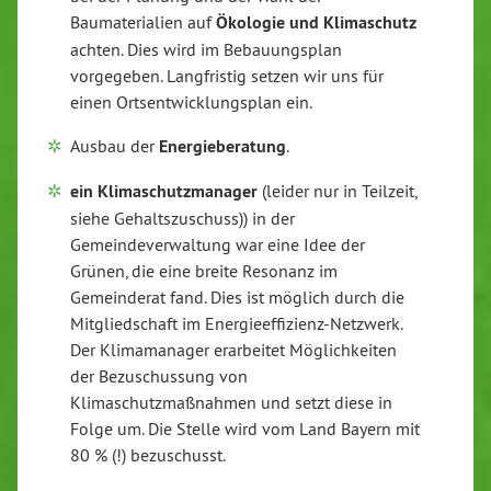
Baumaterialien auf
Ökologie und Klimaschutz
achten. Dies wird im Bebauungsplan
vorgegeben. Langfristig setzen wir uns für
einen Ortsentwicklungsplan ein.
Ausbau der
Energieberatung
.
ein Klimaschutzmanager
(leider nur in Teilzeit,
siehe Gehaltszuschuss)) in der
Gemeindeverwaltung war eine Idee der
Grünen, die eine breite Resonanz im
Gemeinderat fand. Dies ist möglich durch die
Mitgliedschaft im Energieeffizienz-Netzwerk.
Der Klimamanager erarbeitet Möglichkeiten
der Bezuschussung von
Klimaschutzmaßnahmen und setzt diese in
Folge um. Die Stelle wird vom Land Bayern mit
80 % (!) bezuschusst.