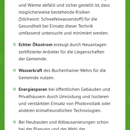
und Wärme abfällt und sicher gestellt ist, dass
möglicherweise bestehende Risiken
(Stichwort: Schwefelwasserstoff) für die
Gesundheit bei Einsatz dieser Technik
umfassend untersucht und minimiert werden.
Echter Ökostrom
erzeugt durch Neuanlagen
zertifizierter Anbieter für die Liegenschaften
der Gemeinde.
Wasserkraft
des Buchenhainer Wehrs für die
Gemeinde nutzen.
Energiesparen
bei öffentlichen Gebäuden und
Privathäusern durch Umrüstung und Isolieren
und verstärkten Einsatz von Photovoltaik oder
anderen klimafreundlichen Technologien.
Bei Neubauten und Altbausanierungen schon
bei der Planung und der Wahl der