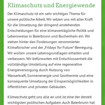
Klimaschutz und Energiewende
Der Klimaschutz ist ein sehr wichtiges Thema für
unsere politische Arbeit. Wir setzen uns mit aller Kraft
für die Umsetzung der dringend anstehenden
Entscheidungen für eine klimaverträgliche Politik und
Lebensweise in Baierbrunn und Buchenhain ein. Wir
stehen hinter den Forderungen renommierter
Klimaforscher und der „Fridays for Future“-Bewegung.
Wir wollen unsere Lebensgrundlagen erhalten und
verbessern. Wir befürworten mit Entschlossenheit die
vollständige Umstellung auf eine regenerative
Energieversorgung durch Nutzung von
Wasserkraft, Sonnenenergie und Geothermie und eine
konsequente Umsetzung der Einsparmöglichkeiten in
öffentlichen und privaten Gebäuden.
Klimaschutz geht uns alle an und ist eine der derzeit
wichtigsten politischen Aufgaben. Auch Baierbrunn hat