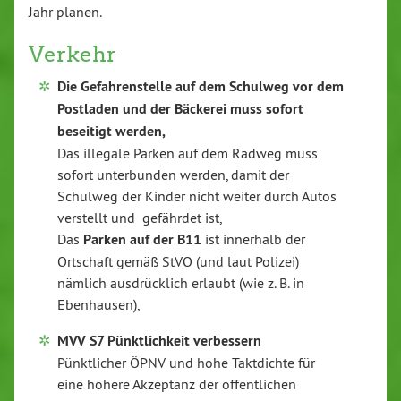
Jahr planen.
Verkehr
Die Gefahrenstelle auf dem Schulweg vor dem
Postladen und der Bäckerei muss sofort
beseitigt werden,
Das illegale Parken auf dem Radweg muss
sofort unterbunden werden, damit der
Schulweg der Kinder nicht weiter durch Autos
verstellt und gefährdet ist,
Das
Parken auf der B11
ist innerhalb der
Ortschaft gemäß StVO (und laut Polizei)
nämlich ausdrücklich erlaubt (wie z. B. in
Ebenhausen),
MVV S7 Pünktlichkeit verbessern
Pünktlicher ÖPNV und hohe Taktdichte für
eine höhere Akzeptanz der öffentlichen