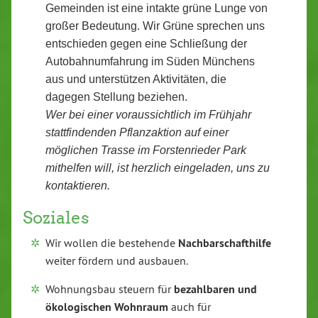
Gemeinden ist eine intakte grüne Lunge von
großer Bedeutung.
Wir Grüne sprechen uns
entschieden gegen eine Schließung der
Autobahnumfahrung im Süden Münchens
aus und unterstützen
Aktivitäten, die
dagegen Stellung beziehen.
Wer bei einer voraussichtlich im Frühjahr
stattfindenden Pflanzaktion auf einer
möglichen Trasse im Forstenrieder Park
mithelfen will, ist herzlich eingeladen, uns zu
kontaktieren.
Soziales
Wir wollen die bestehende
Nachbarschafthilfe
weiter fördern und ausbauen.
Wohnungsbau steuern für
bezahlbaren und
ökologischen Wohnraum
auch für