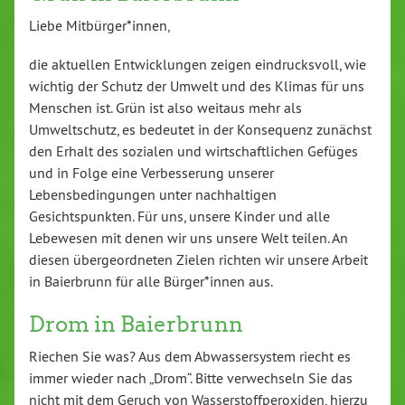
Liebe Mitbürger*innen,
die aktuellen Entwicklungen zeigen eindrucksvoll, wie
wichtig der Schutz der Umwelt und des Klimas für uns
Menschen ist. Grün ist also weitaus mehr als
Umweltschutz, es bedeutet in der Konsequenz zunächst
den Erhalt des sozialen und wirtschaftlichen Gefüges
und in Folge eine Verbesserung unserer
Lebensbedingungen unter nachhaltigen
Gesichtspunkten. Für uns, unsere Kinder und alle
Lebewesen mit denen wir uns unsere Welt teilen. An
diesen übergeordneten Zielen richten wir unsere Arbeit
in Baierbrunn für alle Bürger*innen aus.
Drom in Baierbrunn
Riechen Sie was? Aus dem Abwassersystem riecht es
immer wieder nach „Drom“. Bitte verwechseln Sie das
nicht mit dem Geruch von Wasserstoffperoxiden, hierzu