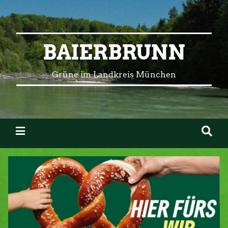
BAIERBRUNN
Grüne im Landkreis München