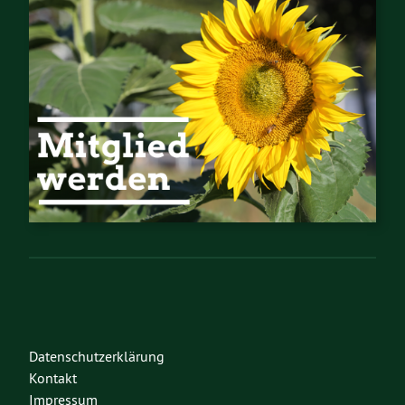
Datenschutzerklärung
Kontakt
Impressum