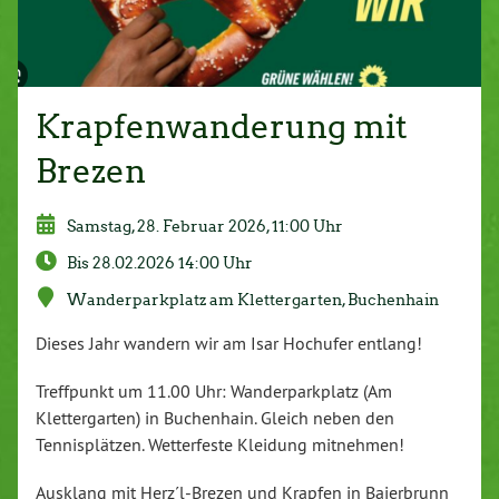
Krapfenwanderung mit
Brezen
Samstag, 28. Februar 2026, 11:00 Uhr
Bis 28.02.2026 14:00 Uhr
Wanderparkplatz am Klettergarten, Buchenhain
Dieses Jahr wandern wir am Isar Hochufer entlang!
Treffpunkt um 11.00 Uhr: Wanderparkplatz (Am
Klettergarten) in Buchenhain. Gleich neben den
Tennisplätzen. Wetterfeste Kleidung mitnehmen!
Ausklang mit Herz´l-Brezen und Krapfen in Baierbrunn