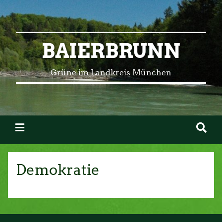
BAIERBRUNN
Grüne im Landkreis München
Demokratie