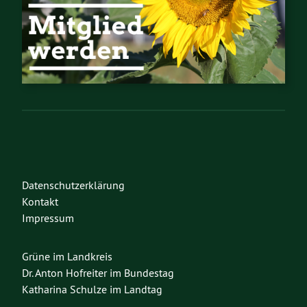
Datenschutzerklärung
Kontakt
Impressum
Grüne im Landkreis
Dr. Anton Hofreiter im Bundestag
Katharina Schulze im Landtag