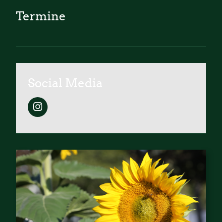
Termine
Social Media